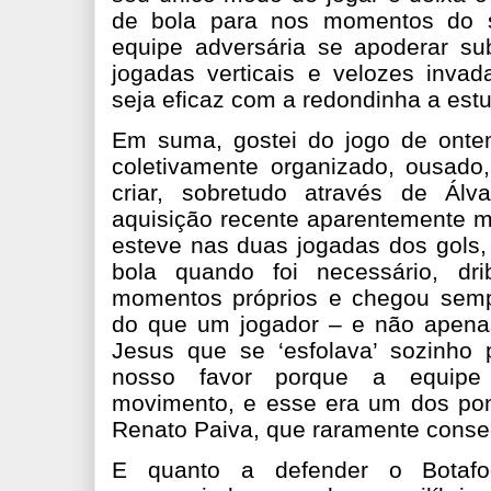
de bola para nos momentos do s
equipe adversária se apoderar s
jogadas verticais e velozes inva
seja eficaz com a redondinha a estu
Em suma, gostei do jogo de onte
coletivamente organizado, ousado,
criar, sobretudo através de Ál
aquisição recente aparentemente m
esteve nas duas jogadas dos gols,
bola quando foi necessário, dr
momentos próprios e chegou sem
do que um jogador – e não apenas
Jesus que se ‘esfolava’ sozinho p
nosso favor porque a equip
movimento, e esse era um dos pon
Renato Paiva, que raramente conse
E quanto a defender o Botafog