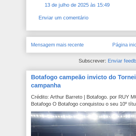
13 de julho de 2025 às 15:49
Enviar um comentário
Mensagem mais recente
Página inic
Subscrever:
Enviar feed
Botafogo campeão invicto do Torne
campanha
Crédito: Arthur Barreto | Botafogo. por RUY 
Botafogo O Botafogo conquistou o seu 10º títu