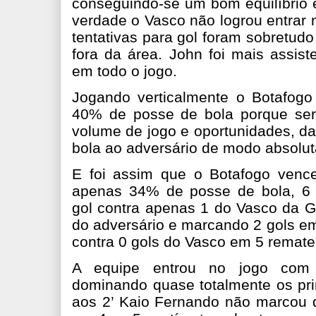
conseguindo-se um bom equilíbrio 
verdade o Vasco não logrou entrar 
tentativas para gol foram sobretud
fora da área. John foi mais assist
em todo o jogo.
Jogando verticalmente o Botafogo
40% de posse de bola porque será 
volume de jogo e oportunidades, d
bola ao adversário de modo absolut
E foi assim que o Botafogo venc
apenas 34% de posse de bola, 6 
gol contra apenas 1 do Vasco da 
do adversário e marcando 2 gols e
contra 0 gols do Vasco em 5 remat
A equipe entrou no jogo com
dominando quase totalmente os pri
aos 2’ Kaio Fernando não marcou 