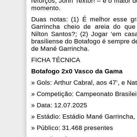
reforços, John Textor! – é o maior 
momento.
Duas notas: (1) É melhor esse g
Garrincha cheio de areia do que 
Nilton Santos?; (2) Jogar ‘em cas
brasiliense do Botafogo é sempre de
de Mané Garrincha.
FICHA TÉCNICA
Botafogo 2x0 Vasco da Gama
» Gols:
Arthur Cabral, aos 47’, e Na
» Competição: Campeonato Brasilei
» Data:
12.07.2025
» Estádio:
Estádio Mané Garrincha, 
» Público:
31.468 presentes