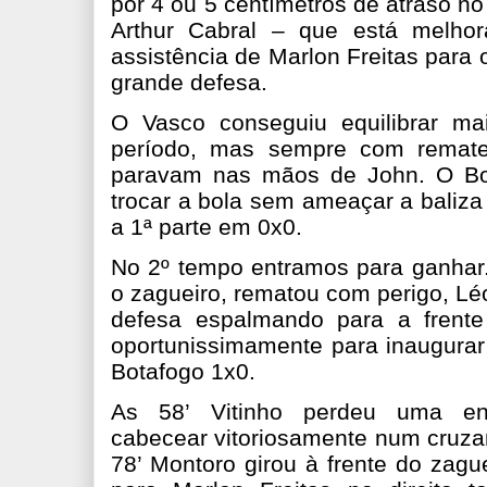
por 4 ou 5 centímetros de atraso n
Arthur Cabral – que está melho
assistência de Marlon Freitas para
grande defesa.
O Vasco conseguiu equilibrar ma
período, mas sempre com remate
paravam nas mãos de John. O Bo
trocar a bola sem ameaçar a baliza
a 1ª parte em 0x0.
No 2º tempo entramos para ganhar.
o zagueiro, rematou com perigo, L
defesa espalmando para a frente
oportunissimamente para inaugurar
Botafogo 1x0.
As 58’ Vitinho perdeu uma en
cabecear vitoriosamente num cruza
78’ Montoro girou à frente do zagu