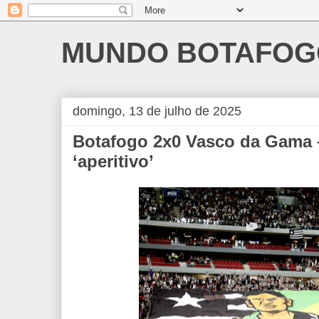
MUNDO BOTAFOG
domingo, 13 de julho de 2025
Botafogo 2x0 Vasco da Gama –
‘aperitivo’