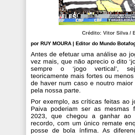
Crédito: Vitor Silva /
por RUY MOURA | Editor do Mundo Botafo
Antes de efetuar uma análise ao j
vez mais, que não aprecio o dito ‘j
sempre o ‘jogo vertical’, se
teoricamente mais fortes ou menos 
de haver num caso e noutro maior
pela nossa parte.
Por exemplo, as críticas feitas ao
Paiva poderiam ser as mesmas f
2023, que chegou a ganhar ao
recordo, com um único remate en
posse de bola ínfima. As difere