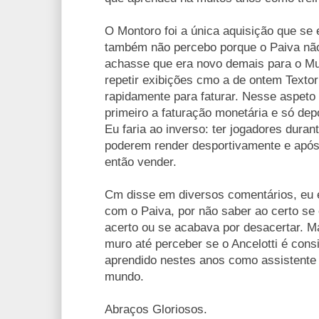
O Montoro foi a única aquisição que se 
também não percebo porque o Paiva não
achasse que era novo demais para o Mu
repetir exibições cmo a de ontem Textor
rapidamente para faturar. Nesse aspeto
primeiro a faturação monetária e só dep
Eu faria ao inverso: ter jogadores duran
poderem render desportivamente e após
então vender.
Cm disse em diversos comentários, eu
com o Paiva, por não saber ao certo se e
acerto ou se acabava por desacertar. 
muro até perceber se o Ancelotti é cons
aprendido nestes anos como assistente 
mundo.
Abraços Gloriosos.