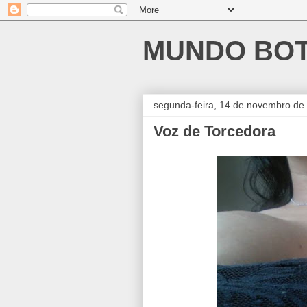
MUNDO BO
segunda-feira, 14 de novembro de
Voz de Torcedora